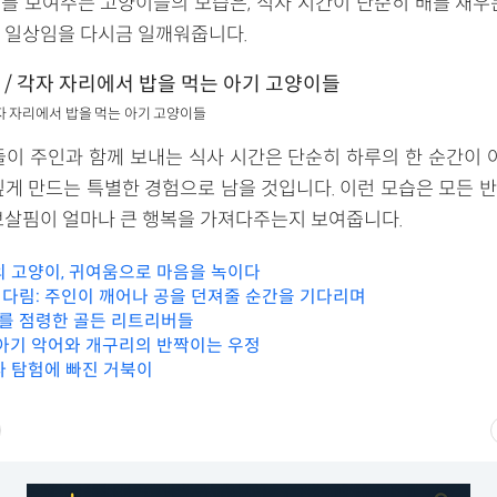
를 보여주는 고양이들의 모습은, 식사 시간이 단순히 배를 채우
 일상임을 다시금 일깨워줍니다.
/ 각자 자리에서 밥을 먹는 아기 고양이들
이 주인과 함께 보내는 식사 시간은 단순히 하루의 한 순간이 아
깊게 만드는 특별한 경험으로 남을 것입니다. 이런 모습은 모든 
보살핌이 얼마나 큰 행복을 가져다주는지 보여줍니다.
의 고양이, 귀여움으로 마음을 녹이다
다림: 주인이 깨어나 공을 던져줄 순간을 기다리며
를 점령한 골든 리트리버들
 아기 악어와 개구리의 반짝이는 우정
다 탐험에 빠진 거북이