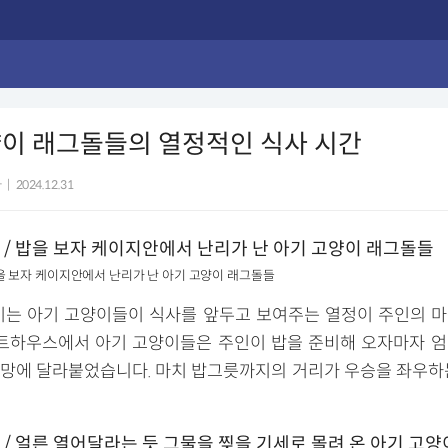
양이 래그돌들의 열정적인 식사 시간
자
|
2024.12.31
 / 밥을 보자 케이지안에서 난리가 난 아기 고양이 래그돌들
는 아기 고양이들이 식사를 앞두고 보여주는 열정이 주인의 
텐트하우스에서 아기 고양이들은 주인이 밥을 준비해 오자마자 
망에 달라붙었습니다. 마치 밥그릇까지의 거리가 우승을 좌우하