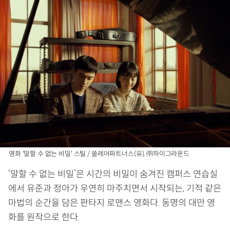
영화 '말할 수 없는 비밀' 스틸 / 쏠레어파트너스(유), ㈜하이그라운드
‘말할 수 없는 비밀’은 시간의 비밀이 숨겨진 캠퍼스 연습실
에서 유준과 정아가 우연히 마주치면서 시작되는, 기적 같은
마법의 순간을 담은 판타지 로맨스 영화다. 동명의 대만 영
화를 원작으로 한다.