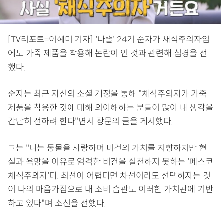
[TV리포트=이혜미 기자] '나솔' 24기 순자가 채식주의자임
에도 가죽 제품을 착용해 논란이 인 것과 관련해 심경을 전
했다.
순자는 최근 자신의 소셜 계정을 통해 "채식주의자가 가죽
제품을 착용한 것에 대해 의아해하는 분들이 많아 내 생각을
간단히 전하려 한다"면서 장문의 글을 게시했다.
그는 "나는 동물을 사랑하며 비건의 가치를 지향하지만 현
실과 욕망을 이유로 엄격한 비건을 실천하지 못하는 '페스코
채식주의자'다. 최선이 어렵다면 차선이라도 선택하자는 것
이 나의 마음가짐으로 내 소비 습관도 이러한 가치관에 기반
하고 있다"며 소신을 전했다.