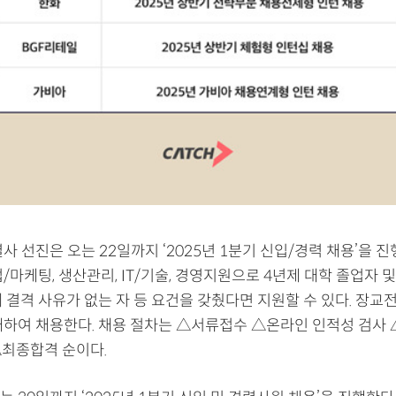
사 선진은 오는 22일까지 ‘2025년 1분기 신입/경력 채용’을 진
/마케팅, 생산관리, IT/기술, 경영지원으로 4년제 대학 졸업자 
 결격 사유가 없는 자 등 요건을 갖췄다면 지원할 수 있다. 장교
대하여 채용한다. 채용 절차는 △서류접수 △온라인 인적성 검사 △
최종합격 순이다.