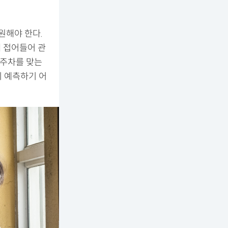
원해야 한다.
에 접어들어 관
5주차를 맞는
지 예측하기 어