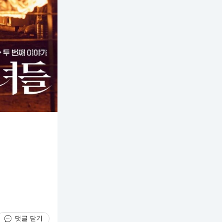
댓글 닫기