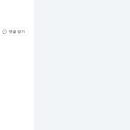
댓글 닫기