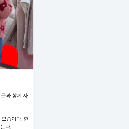
 글과 함께 사
 모습이다. 한
는다.