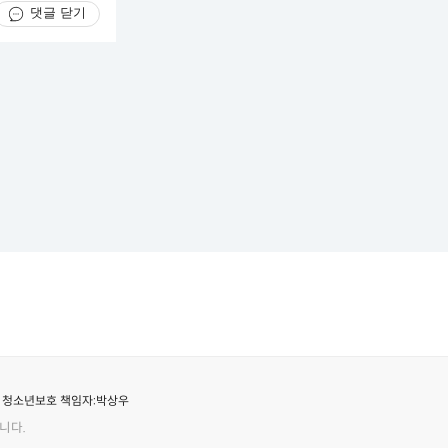
댓글 닫기
청소년보호 책임자:
박상우
니다.