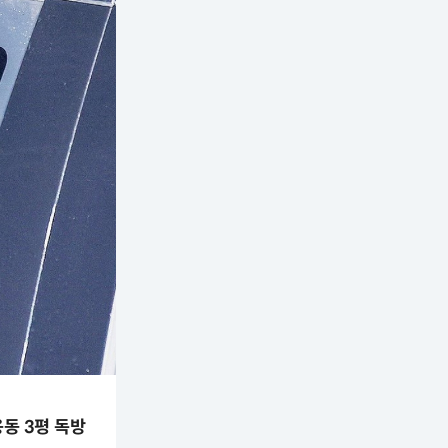
동 3평 독방