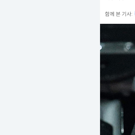
함께 본 기사: