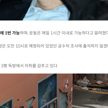
에 1번 가능
하며, 운동은 매일 1시간 이내로 가능하다고 알려졌다
통령은 오전 10시로 예정되어 있었던 공수처 조사에 출석하지 않겠
 3평 독방에서 자취를 감추고 있다.