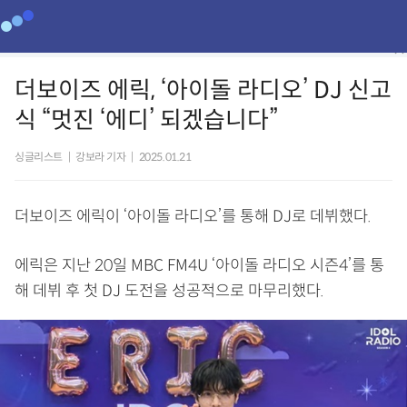
더보이즈 에릭, ‘아이돌 라디오’ DJ 신고
식 “멋진 ‘에디’ 되겠습니다”
싱글리스트
|
강보라 기자
|
2025.01.21
더보이즈 에릭이 ‘아이돌 라디오’를 통해 DJ로 데뷔했다.
에릭은 지난 20일 MBC FM4U ‘아이돌 라디오 시즌4’를 통
해 데뷔 후 첫 DJ 도전을 성공적으로 마무리했다.