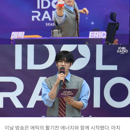
이날 방송은 에릭의 활기찬 에너지와 함께 시작됐다. 마치