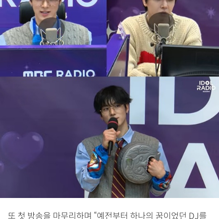
또 첫 방송을 마무리하며 “예전부터 하나의 꿈이었던 DJ를