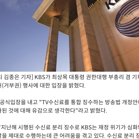
 김종은 기자] KBS가 최상목 대통령 권한대행 부총리 겸 
(거부권) 행사에 대한 입장을 밝혔다.
일 공식입장을 내고 "TV수신료를 통합 징수하는 방송법 개정안
된 것에 대해 유감으로 생각한다"라고 밝혔다.
 "지난해 시행된 수신료 분리 징수로 KBS는 재정 위기가 심
을 제대로 수행하는데 큰 어려움을 겪고 있다. 수신료 분리 