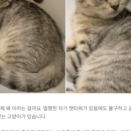
체 왜 이러는 걸까요. 멀쩡한 자기 캣타워가 있음에도 불구하고 
있는 고양이가 있습니다.