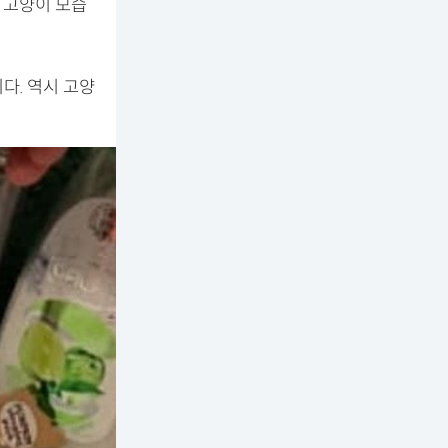
 고양이 모습
다. 역시 고양