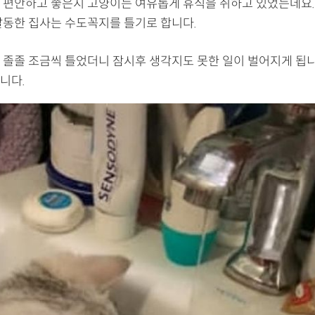
 편안하고 좋은지 고양이는 여유롭게 휴식을 취하고 있었는데요.
발동한 집사는 수도꼭지를 틀기로 합니다.
 졸졸 조금씩 틀었더니 잠시후 생각지도 못한 일이 벌어지게 됩니
니다.