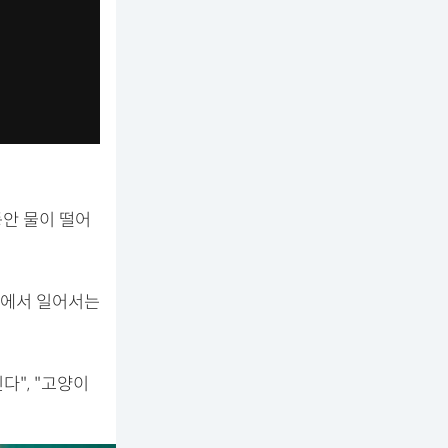
안 물이 떨어
리에서 일어서는
다", "고양이