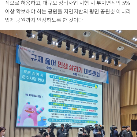
적으로 허용하고, 대규모 정비사업 시행 시 부지면적의 5%
이상 확보해야 하는 공원을 자연지반의 평면 공원뿐 아니라
입체 공원까지 인정하도록 한 것이다.