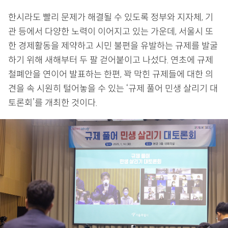
한시라도 빨리 문제가 해결될 수 있도록 정부와 지자체, 기
관 등에서 다양한 노력이 이어지고 있는 가운데, 서울시 또
한 경제활동을 제약하고 시민 불편을 유발하는 규제를 발굴
하기 위해 새해부터 두 팔 걷어붙이고 나섰다. 연초에 규제
철폐안을 연이어 발표하는 한편, 꽉 막힌 규제들에 대한 의
견을 속 시원히 털어놓을 수 있는 ‘규제 풀어 민생 살리기 대
토론회’를 개최한 것이다.