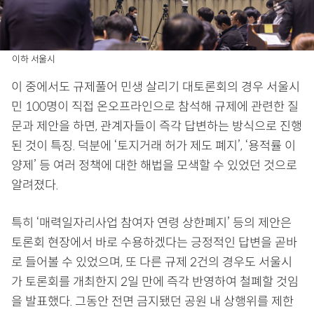
이하 서울시
이 중에서도 규제풀어 민생 살리기 대토론회의 경우 서울시
민 100명이 직접 온오프라인으로 참석해 규제에 관련한 질
문과 제안을 하면, 관계자들이 즉각 답변하는 방식으로 진행
된 것이 특징. 덕분에 ‘토지거래 허가 제도 폐지’, ‘용적률 이
양제’ 등 여러 정책에 대한 해법을 모색할 수 있었던 것으로
알려졌다.
특히 ‘매력일자리사업 참여자 연령 상한폐지’ 등의 제안은
토론회 현장에서 바로 수용하겠다는 긍정적인 답변을 곧바
로 들어볼 수 있었으며, 또 다른 규제 2건의 경우도 서울시
가 토론회를 개최한지 2일 만에 즉각 반영하여 철폐할 것임
을 발표했다. 그동안 전면 금지됐던 공원 내 상행위를 제한