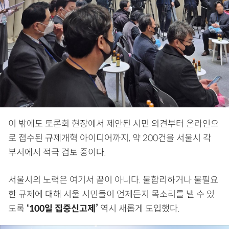
이 밖에도 토론회 현장에서 제안된 시민 의견부터 온라인으
로 접수된 규제개혁 아이디어까지, 약 200건을 서울시 각
부서에서 적극 검토 중이다.
서울시의 노력은 여기서 끝이 아니다. 불합리하거나 불필요
한 규제에 대해 서울 시민들이 언제든지 목소리를 낼 수 있
도록
‘100일 집중신고제’
역시 새롭게 도입했다.