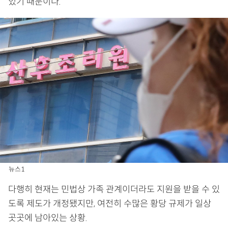
있기 때문이다.
뉴스1
다행히 현재는 민법상 가족 관계이더라도 지원을 받을 수 있
도록 제도가 개정됐지만, 여전히 수많은 황당 규제가 일상
곳곳에 남아있는 상황.