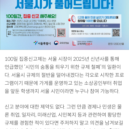
100일 집중신고제는 서울 시장이 2025년 신년사를 통해
언급했던 ‘시민의 숨통을 틔우기 위한 규제 철폐’의 일환이
다. 서울시 규제의 절반을 덜어내겠다는 각오로 시작한 프로
그램이기 때문에 가게를 운영하고 있는 소상공인부터 취업
을 앞둔 학생까지 서울 시민이라면 누구나 참여 가능하다.
신고 분야에 대한 제약도 없다. 그런 만큼 경제나 민생은 물
론 취업, 일자리, 미래산업, 시민복지 등과 관련하여 황당한
규제를 경험한 적이 있다면 주저하지 말고 의견을 남겨보길