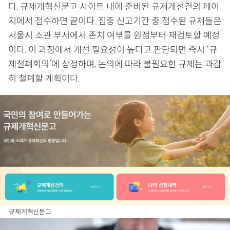
다. 규제개혁신문고 사이트 내에 준비된 규제개선건의 페이
지에서 접수하면 끝이다. 집중 신고기간 중 접수된 규제들은
서울시 소관 부서에서 존치 여부를 원점부터 재검토할 예정
이다. 이 과정에서 개선 필요성이 높다고 판단되면 즉시 ‘규
제철폐회의’에 상정하며, 논의에 따라 불필요한 규제는 과감
히 철폐할 계획이다.
규제개혁신문고