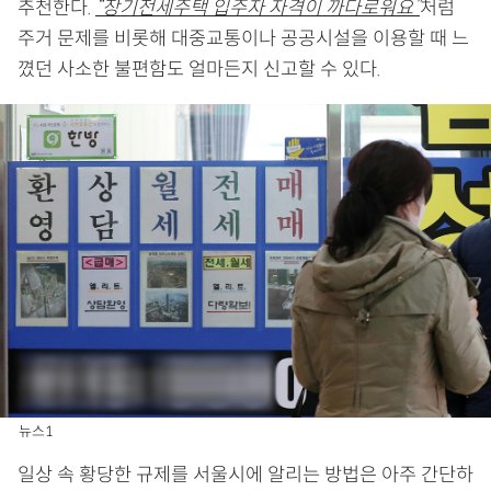
추천한다.
“장기전세주택 입주자 자격이 까다로워요”
처럼
주거 문제를 비롯해 대중교통이나 공공시설을 이용할 때 느
꼈던 사소한 불편함도 얼마든지 신고할 수 있다.
뉴스1
일상 속 황당한 규제를 서울시에 알리는 방법은 아주 간단하