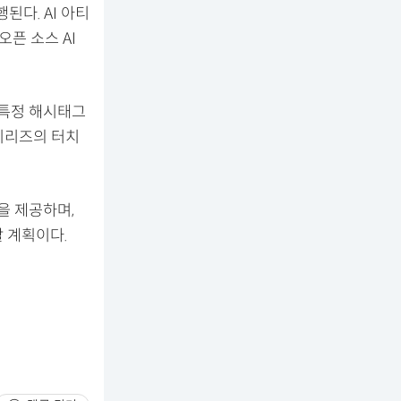
다. AI 아티
픈 소스 AI
 특정 해시태그
 시리즈의 터치
을 제공하며,
 계획이다.