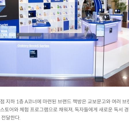
점 지하 1층 A코너에 마련된 브랜드 책방은 교보문고와 여러 
스토어와 체험 프로그램으로 채워져, 독자들에게 새로운 독서 
 전달한다.