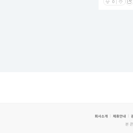
0
회사소개
제휴안내
본 