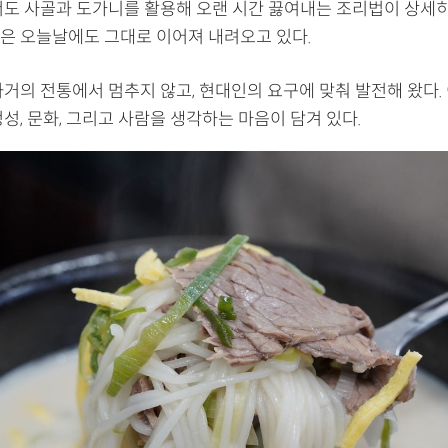
서도 사골과 도가니를 활용해 오랜 시간 끓여내는 조리법이 상세히
은 오늘날에도 그대로 이어져 내려오고 있다.
과거의 전통에서 멈추지 않고, 현대인의 요구에 맞춰 발전해 왔다.
성, 문화, 그리고 사람을 생각하는 마음이 담겨 있다.