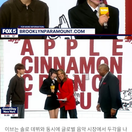
이브는 솔로 데뷔와 동시에 글로벌 음악 시장에서 두각을 나