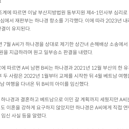
1
법조계에 따르면 이날 부산지방법원 동부지원 제4-1민사부 심리로
심에서 재판부는 하나경 항소를 기각했다. 이에 따라 2023년 내
판결이 유지된다.
3년 7월 A씨가 하나경을 상대로 제기한 상간녀 손해배상 소송에서
 원을 지급하라며 원고 일부승소 판결을 내렸다.
에 따르면 A씨 남편 B씨는 하나경과 2021년 12월 부산의 한 
후 두 사람은 2022년 1월부터 교제를 시작한 뒤 4월 베트남 여행
남 여행을 다녀온 뒤 B씨의 아이를 임신했다.
후 하나경과 결혼하고 베트남으로 이민 갈 계획까지 세웠지만 A씨
B씨도 이혼을 강하게 요구하지 않았지만 하나경은 A씨에게 직접 
 임신 사실 등을 알렸다.