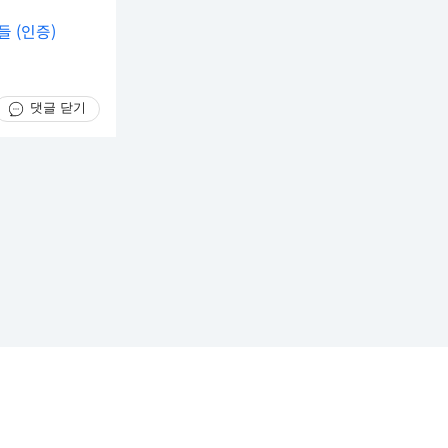
 (인증)
댓글 닫기