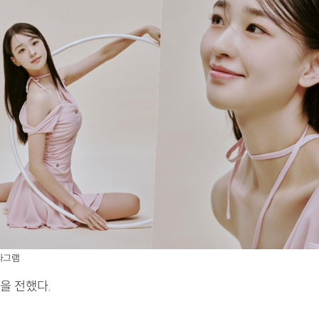
타그램
을 전했다.