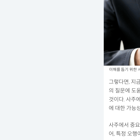
이해를 돕기 위한 
그렇다면, 지금
의 질문에 도움
것이다. 사주에
에 대한 가능성
사주에서 중요
어, 특정 오행