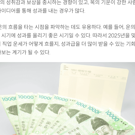
의 성취감과 보상을 중시하는 경향이 있고, 목의 기운이 강한 사
아이디어를 통해 성과를 내는 경우가 많다.
운의 흐름을 타는 시점을 파악하는 데도 유용하다. 예를 들어, 운
시기에 성과를 올리기 좋은 시기일 수 있다. 따라서 2025년을 
 직업 운세가 어떻게 흐를지, 성과급을 더 많이 받을 수 있는 기회
보는 계기가 될 수 있다.