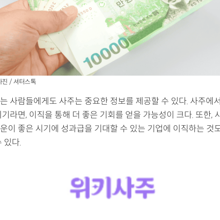
사진 / 셔터스톡
는 사람들에게도 사주는 중요한 정보를 제공할 수 있다. 사주에서
기라면, 이직을 통해 더 좋은 기회를 얻을 가능성이 크다. 또한,
운이 좋은 시기에 성과급을 기대할 수 있는 기업에 이직하는 것
 있다.