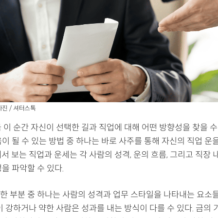
사진 / 셔터스톡
 이 순간 자신이 선택한 길과 직업에 대해 어떤 방향성을 찾을 수
이 될 수 있는 방법 중 하나는 바로 사주를 통해 자신의 직업 
서 보는 직업과 운세는 각 사람의 성격, 운의 흐름, 그리고 직장 
을 파악할 수 있다.
한 부분 중 하나는 사람의 성격과 업무 스타일을 나타내는 요소들
이 강하거나 약한 사람은 성과를 내는 방식이 다를 수 있다. 금의 