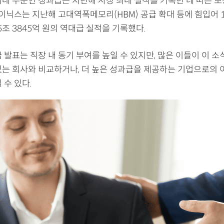
최대 수준인 성과급은 지난해 사상 최대 실적을 기록한 데 따른 
하이닉스는 지난해 고대역폭메모리(HBM) 공급 확대 등에 힘입어 
조 3845억 원의 역대급 실적을 기록했다.
 발표는 직장 내 동기 부여를 높일 수 있지만, 많은 이들이 이 소
있는 회사와 비교하거나, 더 높은 성과급을 제공하는 기업으로의 
 수 있다.