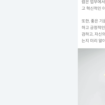
람은 업무에서
고 혁신적인 
또한, 좋은 기
하고 긍정적인 
검하고, 자신의
는지 미리 알아