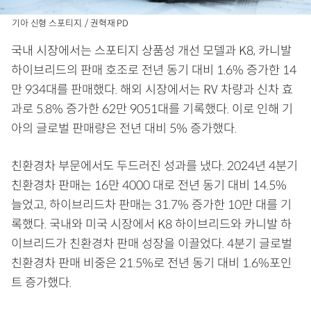
기아 신형 스포티지. / 권혁재 PD
국내 시장에서는 스포티지 상품성 개선 모델과 K8, 카니발
하이브리드의 판매 호조로 전년 동기 대비 1.6% 증가한 14
만 934대를 판매했다. 해외 시장에서는 RV 차량과 신차 효
과로 5.8% 증가한 62만 9051대를 기록했다. 이로 인해 기
아의 글로벌 판매량은 전년 대비 5% 증가했다.
친환경차 부문에서도 두드러진 성과를 냈다. 2024년 4분기
친환경차 판매는 16만 4000 대로 전년 동기 대비 14.5%
늘었고, 하이브리드차 판매는 31.7% 증가한 10만 대를 기
록했다. 국내와 미국 시장에서 K8 하이브리드와 카니발 하
이브리드가 친환경차 판매 성장을 이끌었다. 4분기 글로벌
친환경차 판매 비중은 21.5%로 전년 동기 대비 1.6%포인
트 증가했다.