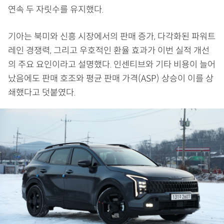
연속 두 자릿수를 유지했다.
기아는 북미와 신흥 시장에서의 판매 증가, 다각화된 파워트
레인 경쟁력, 그리고 우호적인 환율 효과가 이번 실적 개선
의 주요 요인이라고 설명했다. 인센티브와 기타 비용이 늘어
났음에도 판매 호조와 평균 판매 가격(ASP) 상승이 이를 상
쇄했다고 덧붙였다.