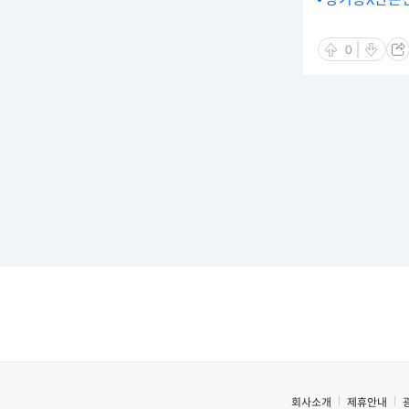
0
회사소개
제휴안내