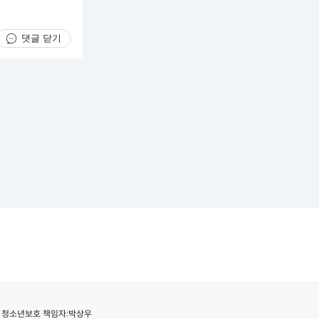
댓글 닫기
청소년보호 책임자:
박상우