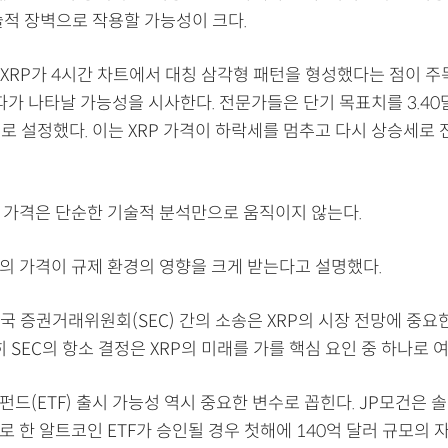
술적 장벽으로 작용할 가능성이 크다.
XRP가 4시간 차트에서 대칭 삼각형 패턴을 형성했다는 점이 주목
파가 나타날 가능성을 시사한다. 전문가들은 단기 목표치를 3.40
러로 설정했다. 이는 XRP 가격이 하락세를 멈추고 다시 상승세로
의 가격은 단순한 기술적 분석만으로 움직이지 않는다.
P의 가격이 규제 환경의 영향을 크게 받는다고 설명했다.
국 증권거래위원회(SEC) 간의 소송은 XRP의 시장 전망에 중요
히 SEC의 항소 결정은 XRP의 미래를 가를 핵심 요인 중 하나로 
펀드(ETF) 출시 가능성 역시 중요한 변수로 꼽힌다. JP모건은 솔
로 한 알트코인 ETF가 승인될 경우 첫해에 140억 달러 규모의