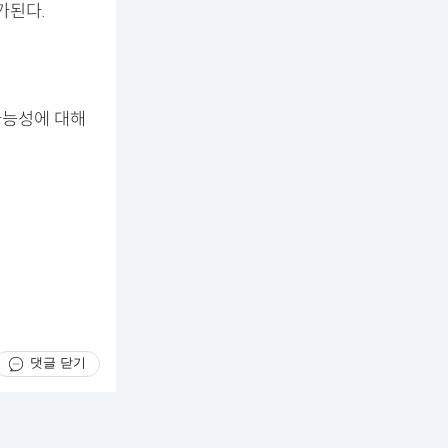
가된다.
가능성에 대해
댓글 닫기