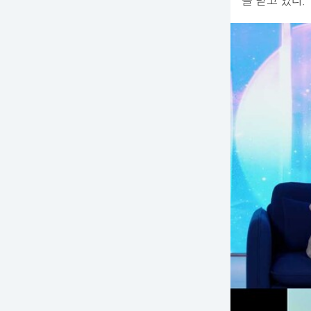
을 받고 있다.