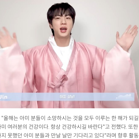
"올해는 아미 분들이 소망하시는 것을 모두 이루는 한 해가 되길 
미 여러분의 건강이다. 항상 건강하시길 바란다"고 전했다. 또한 
나지 못했던 아미 분들과 만날 날만 기다리고 있다"라며 향후 활동