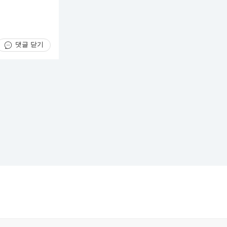
댓글 닫기