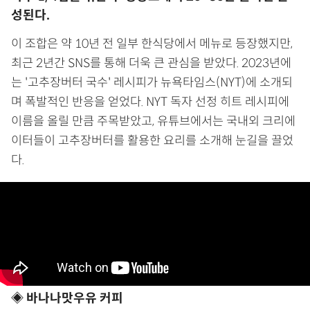
성된다.
이 조합은 약 10년 전 일부 한식당에서 메뉴로 등장했지만,
최근 2년간 SNS를 통해 더욱 큰 관심을 받았다. 2023년에
는 '고추장버터 국수' 레시피가 뉴욕타임스(NYT)에 소개되
며 폭발적인 반응을 얻었다. NYT 독자 선정 히트 레시피에
이름을 올릴 만큼 주목받았고, 유튜브에서는 국내외 크리에
이터들이 고추장버터를 활용한 요리를 소개해 눈길을 끌었
다.
◈ 바나나맛우유 커피