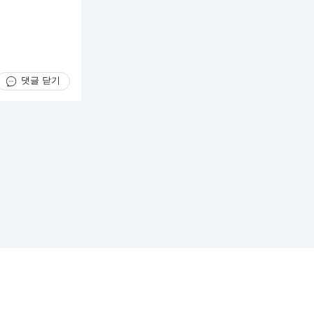
댓글 닫기