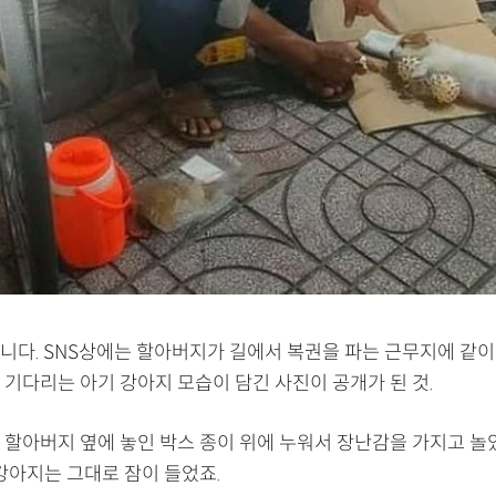
니다. SNS상에는 할아버지가 길에서 복권을 파는 근무지에 같
 기다리는 아기 강아지 모습이 담긴 사진이 공개가 된 것.
 할아버지 옆에 놓인 박스 종이 위에 누워서 장난감을 가지고 놀
강아지는 그대로 잠이 들었죠.