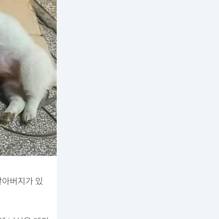
할아버지가 있