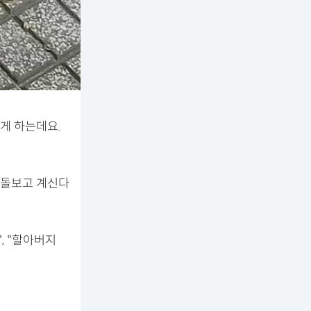
게 하는데요.
 돌보고 계신다
, "할아버지