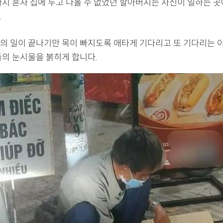
아지 혼자 집에 두고 나올 수 없었던 할아버지는 자신이 일하는 곳
.
의 일이 끝나기만 목이 빠지도록 애타게 기다리고 또 기다리는 
들의 눈시울을 붉히게 합니다.