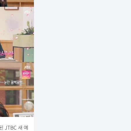
 JTBC 새 예