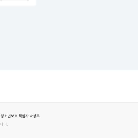
청소년보호 책임자:
박상우
니다.