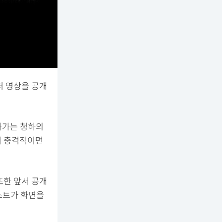
티저 영상을 공개
나가는 청하의
며 충격적이면
또한 앞서 공개
텍스트가 화면을