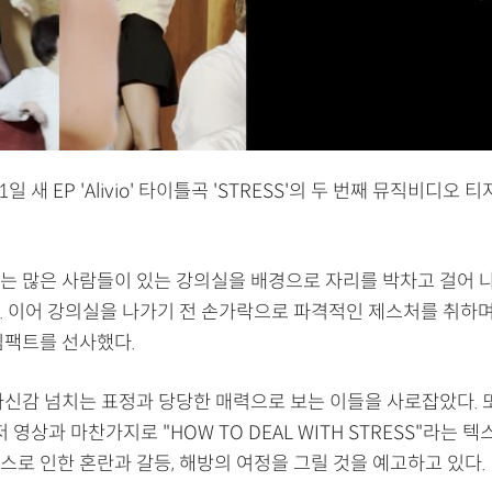
일 새 EP 'Alivio' 타이틀곡 'STRESS'의 두 번째 뮤직비디오 
는 많은 사람들이 있는 강의실을 배경으로 자리를 박차고 걸어 
. 이어 강의실을 나가기 전 손가락으로 파격적인 제스처를 취하
임팩트를 선사했다.
자신감 넘치는 표정과 당당한 매력으로 보는 이들을 사로잡았다. 
저 영상과 마찬가지로 "HOW TO DEAL WITH STRESS"라는 
스로 인한 혼란과 갈등, 해방의 여정을 그릴 것을 예고하고 있다.