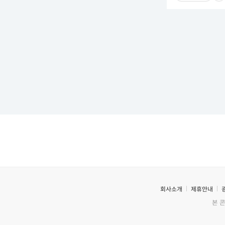
회사소개
제휴안내
본 