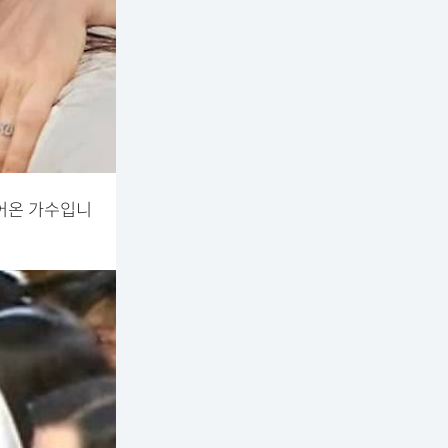
이어온 가수입니