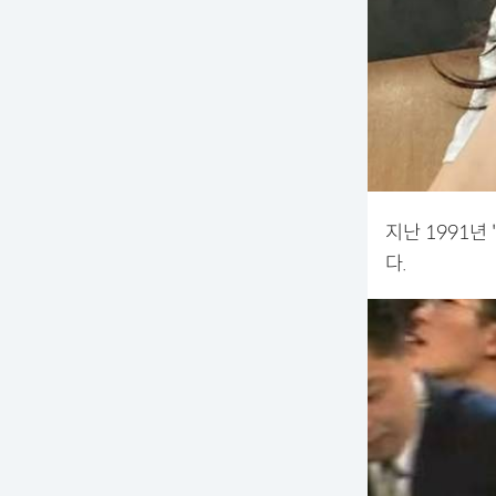
지난 1991년
다.