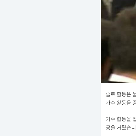
솔로 활동은 
가수 활동을 
가수 활동을 
공을 거뒀습니