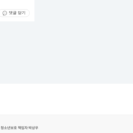
댓글 닫기
청소년보호 책임자:
박상우