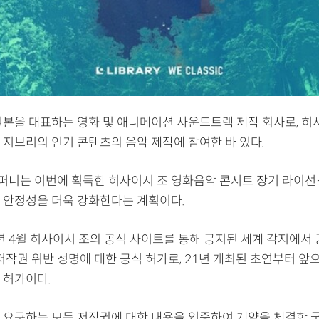
일본을 대표하는 영화 및 애니메이션 사운드트랙 제작 회사로, 히
 지브리의 인기 콘텐츠의 음악 제작에 참여한 바 있다.
니는 이번에 획득한 히사이시 조 영화음악 콘서트 장기 라이선
 안정성을 더욱 강화한다는 계획이다.
4년 4월 히사이시 조의 공식 사이트를 통해 공지된 세계 각지에서
저작권 위반 성명에 대한 공식 허가로, 21년 개최된 초연부터 앞
 허가이다.
 요구하는 모든 저작권에 대한 내용을 입증하여 계약을 체결한 