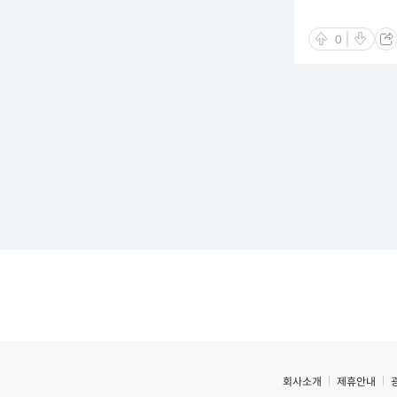
0
회사소개
제휴안내