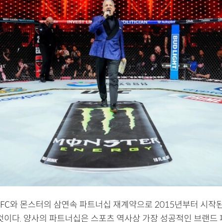
UFC와 몬스터의 삼연속 파트너십 재계약으로 2015년부터 시작
 것이다. 양사의 파트너십은 스포츠 역사상 가장 성공적인 브랜드 