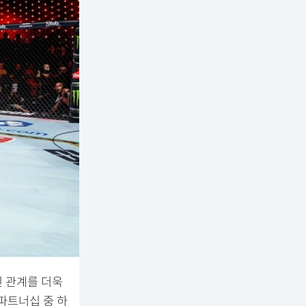
된 관계를 더욱
파트너십 중 하