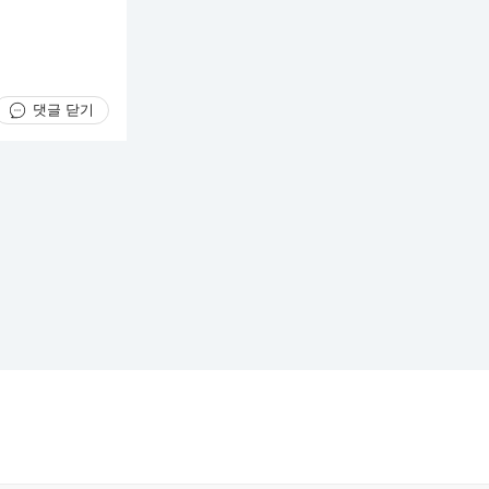
댓글 닫기