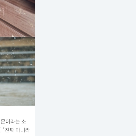
때문이라는 소
, “진짜 마녀라