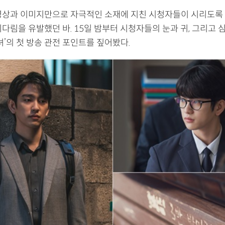
영상과 이미지만으로 자극적인 소재에 지친 시청자들이 시리도록
다림을 유발했던 바. 15일 밤부터 시청자들의 눈과 귀, 그리고 심
녀’의 첫 방송 관전 포인트를 짚어봤다.