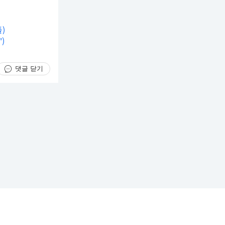
)
)
댓글 닫기