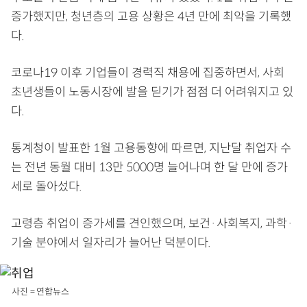
증가했지만, 청년층의 고용 상황은 4년 만에 최악을 기록했
다.
코로나19 이후 기업들이 경력직 채용에 집중하면서, 사회
초년생들이 노동시장에 발을 딛기가 점점 더 어려워지고 있
다.
통계청이 발표한 1월 고용동향에 따르면, 지난달 취업자 수
는 전년 동월 대비 13만 5000명 늘어나며 한 달 만에 증가
세로 돌아섰다.
고령층 취업이 증가세를 견인했으며, 보건·사회복지, 과학·
기술 분야에서 일자리가 늘어난 덕분이다.
사진 = 연합뉴스