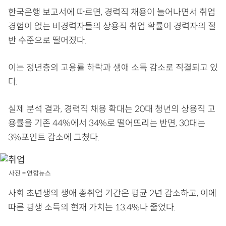
한국은행 보고서에 따르면, 경력직 채용이 늘어나면서 취업
경험이 없는 비경력자들의 상용직 취업 확률이 경력자의 절
반 수준으로 떨어졌다.
이는 청년층의 고용률 하락과 생애 소득 감소로 직결되고 있
다.
실제 분석 결과, 경력직 채용 확대는 20대 청년의 상용직 고
용률을 기존 44%에서 34%로 떨어뜨리는 반면, 30대는
3%포인트 감소에 그쳤다.
사진 = 연합뉴스
사회 초년생의 생애 총취업 기간은 평균 2년 감소하고, 이에
따른 평생 소득의 현재 가치는 13.4%나 줄었다.