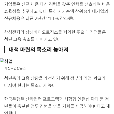
기업들은 신규 채용 대신 경력을 갖춘 인력을 선호하며 비용
효율성을 추구하고 있다. 특히 시가총액 상위 8개 대기업의
신규채용은 최근 2년간 21.1% 감소했다.
삼성전자와 삼성바이오로직스를 제외한 주요 대기업들은
청년 고용 축소를 이어가고 있다.
대책 마련의 목소리 높아져
사진 = 연합뉴스
청년층의 고용 상황을 개선하기 위해 정부와 기업, 학교가
나서야 한다는 목소리가 높다.
한국은행은 산학협력 프로그램과 체험형 인턴십 확대 등 청
년들이 충분한 업무 경험을 쌓을 기회를 제공해야 한다고 제
언했다.