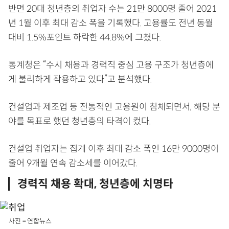
반면 20대 청년층의 취업자 수는 21만 8000명 줄어 2021
년 1월 이후 최대 감소 폭을 기록했다. 고용률도 전년 동월
대비 1.5%포인트 하락한 44.8%에 그쳤다.
통계청은 “수시 채용과 경력직 중심 고용 구조가 청년층에
게 불리하게 작용하고 있다”고 분석했다.
건설업과 제조업 등 전통적인 고용원이 침체되면서, 해당 분
야를 목표로 했던 청년층의 타격이 컸다.
건설업 취업자는 집계 이후 최대 감소 폭인 16만 9000명이
줄어 9개월 연속 감소세를 이어갔다.
경력직 채용 확대, 청년층에 치명타
사진 = 연합뉴스