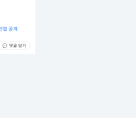
라인업 공개
댓글 닫기