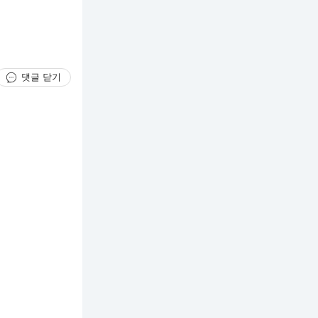
댓글 닫기