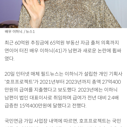
배우 이하늬. / 뉴스1
최근 60억원 추징금에 65억원 부동산 자금 출처 의혹까지
연이어 터진 배우 이하늬(41)가 남편과 새로운 논란에 휩싸
였다.
20일 인터넷 매체 필드뉴스는 이하늬가 설립한 개인 기획사
'호프프로젝트'가 2021년부터 2023년까지 총액 27억400
만원의 급여를 지출했다고 보도했다. 2023년에는 이하늬
남편이 법인 대표이사로 취임하며 급여가 전년 대비 2.4배
급증한 15억400만원에 달했다고 전했다.
국민연금 가입 사업장 내역에 따르면, 호프프로젝트는 국민