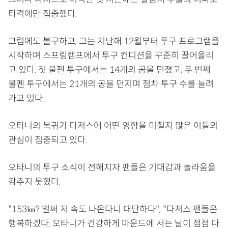
타격에만 집중했다.
그럼에도 불구하고, 그는 지난해 12월부터 투구 프로그램을
시작하며 스프링캠프에서 투구 컨디션을 꾸준히 끌어올리
고 있다. 첫 불펜 투구에서는 14개의 공을 던졌고, 두 번째
불펜 투구에서는 21개의 공을 던지며 점차 투구 수를 늘려
가고 있다.
오타니의 복귀가 다저스에 어떤 영향을 미칠지 많은 이들의
관심이 집중되고 있다.
오타니의 투구 소식이 전해지자 팬들은 기대감과 놀라움을
감추지 못했다.
"153㎞? 벌써 저 속도 나온다니 대단하다", "다저스 팬들은
행복하겠다. 오타니가 건강하게 마운드에 서는 날이 점점 다