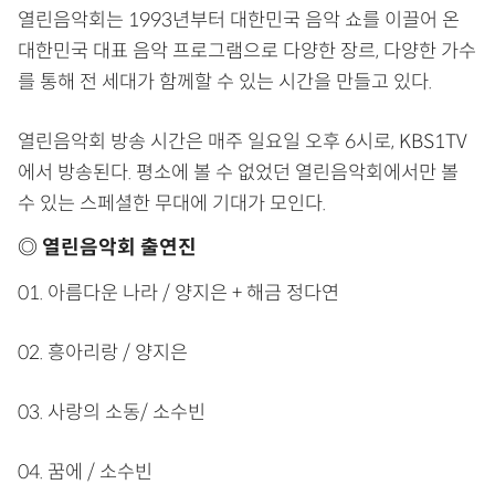
열린음악회는 1993년부터 대한민국 음악 쇼를 이끌어 온
대한민국 대표 음악 프로그램으로 다양한 장르, 다양한 가수
를 통해 전 세대가 함께할 수 있는 시간을 만들고 있다.
열린음악회 방송 시간은 매주 일요일 오후 6시로, KBS1TV
에서 방송된다. 평소에 볼 수 없었던 열린음악회에서만 볼
수 있는 스페셜한 무대에 기대가 모인다.
◎ 열린음악회 출연진
01. 아름다운 나라 / 양지은 + 해금 정다연
02. 흥아리랑 / 양지은
03. 사랑의 소동/ 소수빈
04. 꿈에 / 소수빈