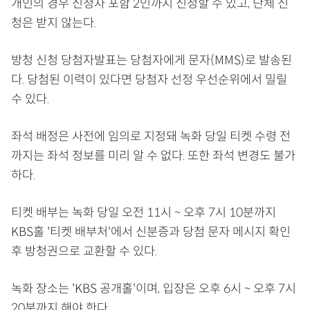
개인의 경우 신청자 포함 2인까지 신청할 수 있고, 단체 신
청은 받지 않는다.
방청 신청 당첨자발표는 당첨자에게 문자(MMS)로 발송된
다. 당첨된 이력이 있다면 당첨자 선정 우선순위에서 밀릴
수 있다.
좌석 배정은 사전에 임의로 지정돼 녹화 당일 티켓 수령 전
까지는 좌석 정보를 미리 알 수 없다. 또한 좌석 변경도 불가
하다.
티켓 배부는 녹화 당일 오전 11시 ~ 오후 7시 10분까지
KBS홀 '티켓 배부처'에서 신분증과 당첨 문자 메시지 확인
후 방청권으로 교환할 수 있다.
녹화 장소는 'KBS 공개홀'이며, 입장은 오후 6시 ~ 오후 7시
20분까지 해야 한다.