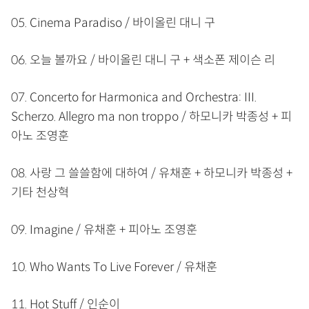
05. Cinema Paradiso / 바이올린 대니 구
06. 오늘 볼까요 / 바이올린 대니 구 + 색소폰 제이슨 리
07. Concerto for Harmonica and Orchestra: III.
Scherzo. Allegro ma non troppo / 하모니카 박종성 + 피
아노 조영훈
08. 사랑 그 쓸쓸함에 대하여 / 유채훈 + 하모니카 박종성 +
기타 천상혁
09. Imagine / 유채훈 + 피아노 조영훈
10. Who Wants To Live Forever / 유채훈
11. Hot Stuff / 인순이