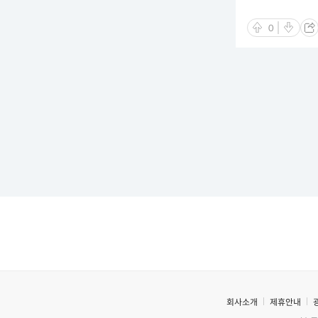
0
회사소개
제휴안내