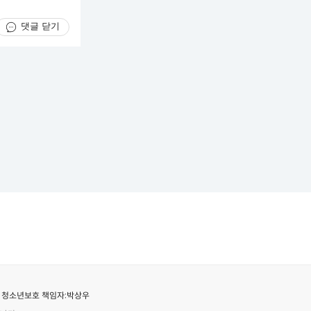
댓글 닫기
청소년보호 책임자:
박상우