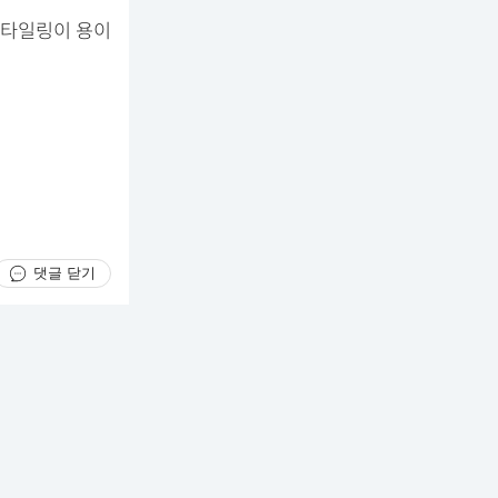
스타일링이 용이
댓글 닫기