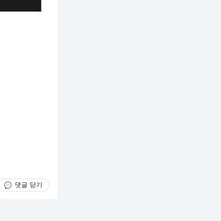
댓글 닫기