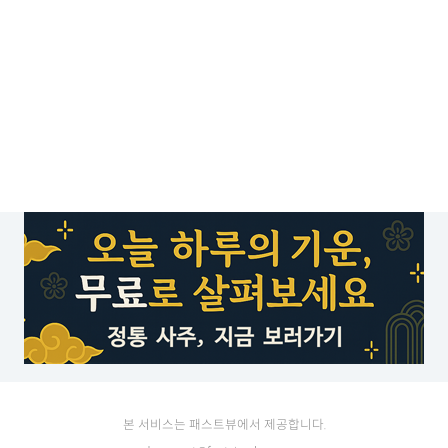
본 서비스는 패스트뷰에서 제공합니다.