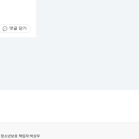
댓글 닫기
청소년보호 책임자:
박상우