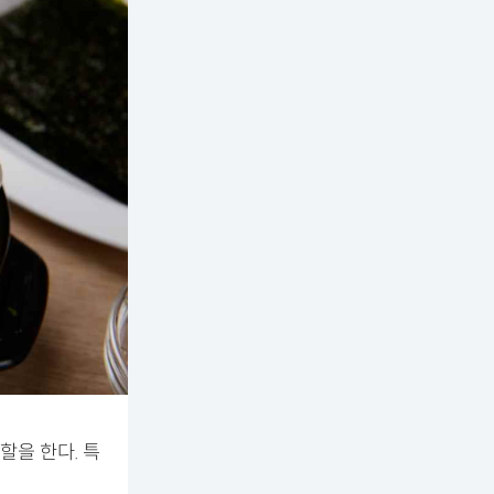
을 한다. 특