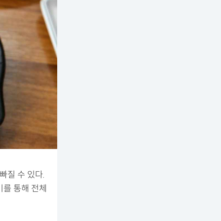
빠질 수 있다.
기를 통해 전체