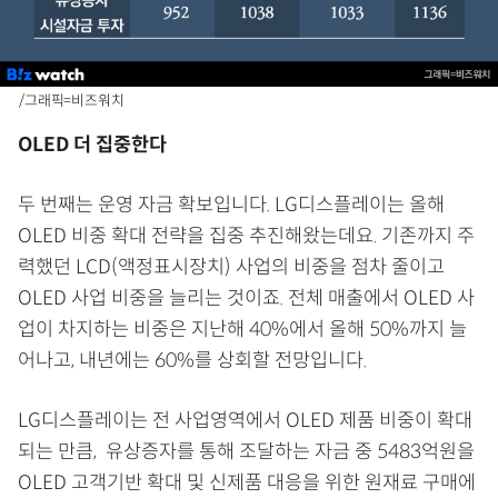
/그래픽=비즈워치
OLED 더 집중한다
두 번째는 운영 자금 확보입니다. LG디스플레이는 올해
OLED 비중 확대 전략을 집중 추진해왔는데요. 기존까지 주
력했던 LCD(액정표시장치) 사업의 비중을 점차 줄이고
OLED 사업 비중을 늘리는 것이죠. 전체 매출에서 OLED 사
업이 차지하는 비중은 지난해 40%에서 올해 50%까지 늘
어나고, 내년에는 60%를 상회할 전망입니다.
LG디스플레이는 전 사업영역에서 OLED 제품 비중이 확대
되는 만큼, 유상증자를 통해 조달하는 자금 중 5483억원을
OLED 고객기반 확대 및 신제품 대응을 위한 원재료 구매에