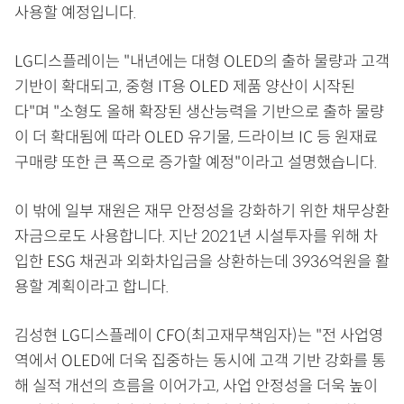
사용할 예정입니다.
LG디스플레이는 "내년에는 대형 OLED의 출하 물량과 고객
기반이 확대되고, 중형 IT용 OLED 제품 양산이 시작된
다"며 "소형도 올해 확장된 생산능력을 기반으로 출하 물량
이 더 확대됨에 따라 OLED 유기물, 드라이브 IC 등 원재료
구매량 또한 큰 폭으로 증가할 예정"이라고 설명했습니다.
이 밖에 일부 재원은 재무 안정성을 강화하기 위한 채무상환
자금으로도 사용합니다. 지난 2021년 시설투자를 위해 차
입한 ESG 채권과 외화차입금을 상환하는데 3936억원을 활
용할 계획이라고 합니다.
김성현 LG디스플레이 CFO(최고재무책임자)는 "전 사업영
역에서 OLED에 더욱 집중하는 동시에 고객 기반 강화를 통
해 실적 개선의 흐름을 이어가고, 사업 안정성을 더욱 높이