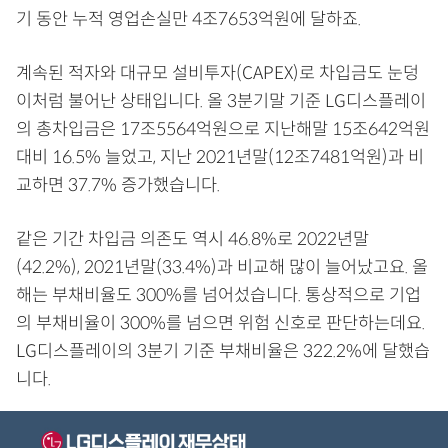
기 동안 누적 영업손실만 4조7653억원에 달하죠.
계속된 적자와 대규모 설비투자(CAPEX)로 차입금도 눈덩
이처럼 불어난 상태입니다. 올 3분기말 기준 LG디스플레이
의 총차입금은 17조5564억원으로 지난해말 15조642억원
대비 16.5% 늘었고, 지난 2021년말(12조7481억원)과 비
교하면 37.7% 증가했습니다.
같은 기간 차입금 의존도 역시 46.8%로 2022년말
(42.2%), 2021년말(33.4%)과 비교해 많이 늘어났고요. 올
해는 부채비율도 300%를 넘어섰습니다. 통상적으로 기업
의 부채비율이 300%를 넘으면 위험 신호로 판단하는데요.
LG디스플레이의 3분기 기준 부채비율은 322.2%에 달했습
니다.