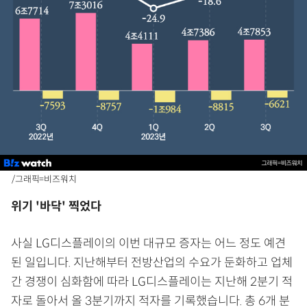
/그래픽=비즈워치
위기 '바닥' 찍었다
사실 LG디스플레이의 이번 대규모 증자는 어느 정도 예견
된 일입니다. 지난해부터 전방산업의 수요가 둔화하고 업체
간 경쟁이 심화함에 따라 LG디스플레이는 지난해 2분기 적
자로 돌아서 올 3분기까지 적자를 기록했습니다. 총 6개 분