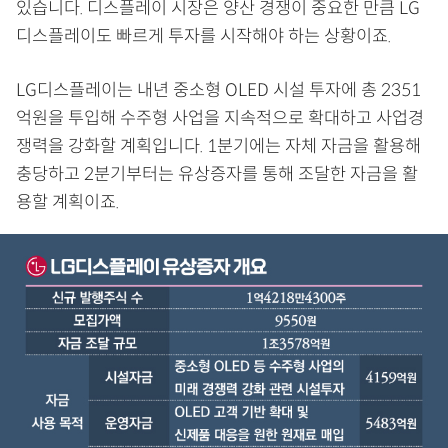
있습니다. 디스플레이 시장은 양산 경쟁이 중요한 만큼 LG
디스플레이도 빠르게 투자를 시작해야 하는 상황이죠.
LG디스플레이는 내년 중소형 OLED 시설 투자에 총 2351
억원을 투입해 수주형 사업을 지속적으로 확대하고 사업경
쟁력을 강화할 계획입니다. 1분기에는 자체 자금을 활용해
충당하고 2분기부터는 유상증자를 통해 조달한 자금을 활
용할 계획이죠.