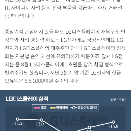
IT, 사이니지 사업 등의 전략 부품을 공급하는 주요 거래선
중 하나입니다.
중장기적 관점에서 봤을 때도 LG디스플레이의 재무구조 안
정화와 사업 경쟁력 확보는 LG전자에도 긍정적인데요. LG
전자가 LG디스플레의 대주주인 만큼 LG디스플레이의 정상
화는 지분법 손익 개선에 유의미하기 때문이죠. 앞서 LG전
자는 올 3월 LG디스플레이에 1조원을 장기 차입 형식으로
빌려주기도 했습니다. 지난 3분기 말 기준 LG전자의 현금
보유액은 8조1000억원 수준입니다.