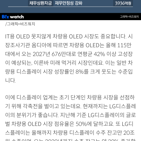
/그래픽=비즈워치
IT용 OLED 못지않게 차량용 OLED 시장도 중요합니다. 시
장조사기관 옴디아에 따르면 차량용 OLED는 올해 115만
대에서 오는 2027년 676만대로 연평균 42% 이상 고성장
이 예상되는, 이른바 미래 먹거리 시장인데요. 이는 일반 차
량용 디스플레이 시장 성장률인 8%를 크게 웃도는 수준입
니다.
이에 디스플레이 업계는 초기 단계인 차량용 시장을 선점하
기 위해 각축전을 벌이고 있는데요. 현재까지는 LG디스플레
이의 분위기가 좋습니다. 지난해 기준 LG디스플레이의 글로
벌 차량용 OLED 시장 점유율은 50%에 달하고요. 또 LG디
스플레이는 올해까지 차량용 디스플레이 수주 잔고만 20조