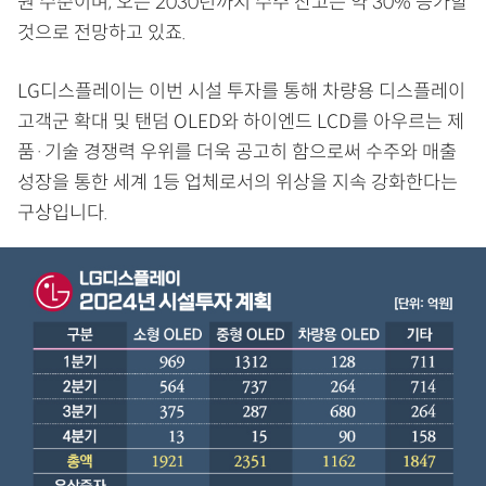
원 수준이며, 오는 2030년까지 수주 잔고는 약 30% 증가할
것으로 전망하고 있죠.
LG디스플레이는 이번 시설 투자를 통해 차량용 디스플레이
고객군 확대 및 탠덤 OLED와 하이엔드 LCD를 아우르는 제
품·기술 경쟁력 우위를 더욱 공고히 함으로써 수주와 매출
성장을 통한 세계 1등 업체로서의 위상을 지속 강화한다는
구상입니다.