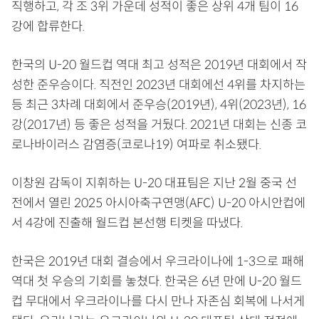
직행하고, 각 조 3위 가운데 성적이 좋은 상위 4개 팀이 16
강에 합류한다.
한국의 U-20 월드컵 역대 최고 성적은 2019년 대회에서 작
성한 준우승이다. 직전인 2023년 대회에선 4위를 차지하는
등 최근 3차례 대회에서 준우승(2019년), 4위(2023년), 16
강(2017년) 등 좋은 성적을 거뒀다. 2021년 대회는 신종 코
로나바이러스 감염증(코로나19) 여파로 취소됐다.
이창원 감독이 지휘하는 U-20 대표팀은 지난 2월 중국 선
전에서 열린 2025 아시아축구연맹(AFC) U-20 아시안컵에
서 4강에 진출해 월드컵 본선행 티켓을 따냈다.
한국은 2019년 대회 결승에서 우크라이나에 1-3으로 패해
역대 첫 우승의 기회를 놓쳤다. 한국은 6년 만에 U-20 월드
컵 무대에서 우크라이나를 다시 만나 자존심 회복에 나서게