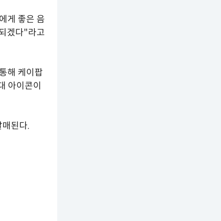
에게 좋은 음
 되겠다"라고
 통해 케이팝
세대 아이콘이
발매된다.