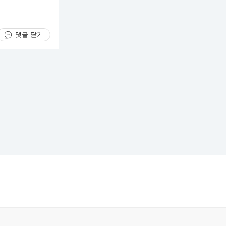
댓글 닫기