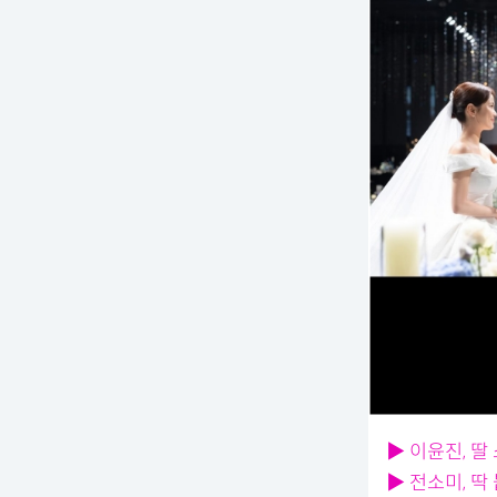
▶ 이윤진, 
▶ 전소미, 딱